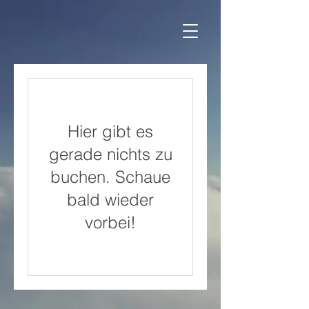
Hier gibt es
gerade nichts zu
buchen. Schaue
bald wieder
vorbei!