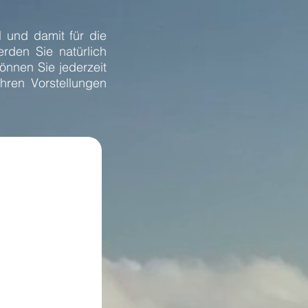
l und damit für die
rden Sie natürlich
önnen Sie jederzeit
hren Vorstellungen