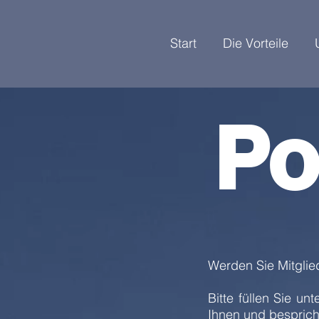
Start
Die Vorteile
Po
Werden Sie Mitglie
Bitte füllen Sie u
Ihnen und bespricht