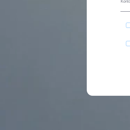
Konto